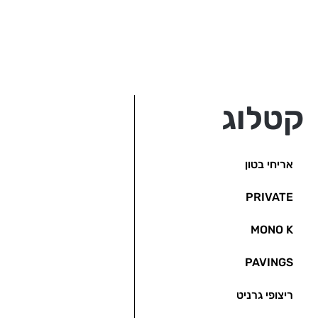
קטלוג
אריחי בטון
PRIVATE
MONO K
PAVINGS
ריצופי גרניט