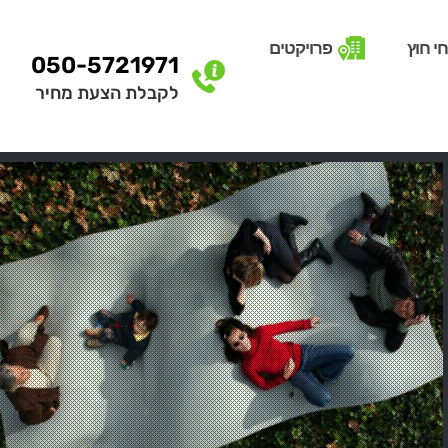
י חוץ
פרויקטים
050-5721971
לקבלת הצעת מחיר