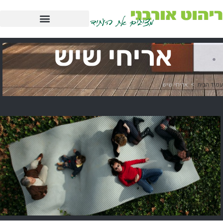
אריחי שיש
עמוד הבית
>
אריחי שיש