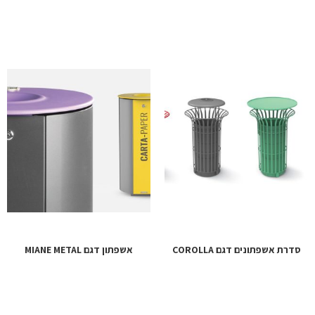
סדרת אשפתונים דגם COROLLA
אשפתון דגם MIANE METAL