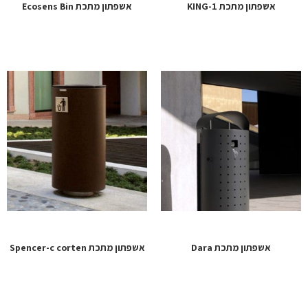
אשפתון מתכת KING-1
אשפתון מתכת Ecosens Bin
אשפתון מתכת Dara
אשפתון מתכת Spencer-c corten