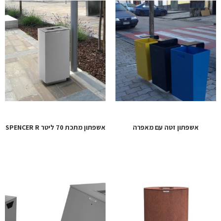
אשפתון זטה עם מאפרה
אשפתון מתכת 70 ליטר SPENCER R