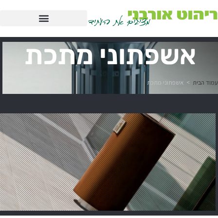
אשפתוני מתכת
עמוד הבית
>
אשפתוני מתכת