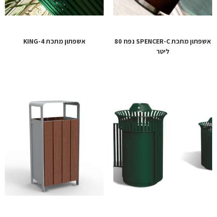
אשפתון מתכת SPENCER-C נפח 80
אשפתון מתכת KING-4
ליטר