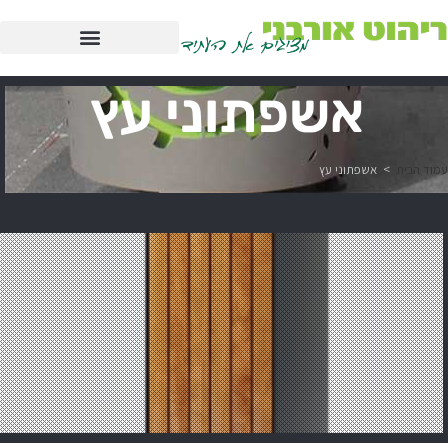
אשפתוני עץ
עמוד הבית
>
אשפתוני עץ