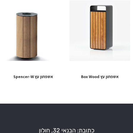
אשפתון עץ Box Wood
אשפתון עץ Spencer-W
כתובת: הבנאי 32, חולון