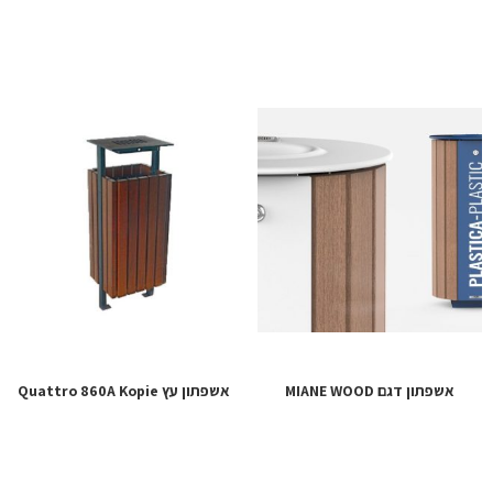
אשפתון דגם MIANE WOOD
אשפתון עץ Quattro 860A Kopie