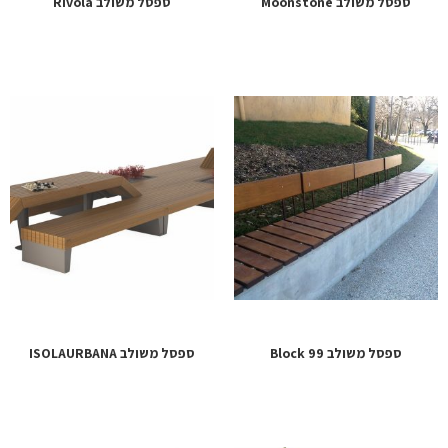
ספסל משולב Moonstone
ספסל משולב Rivola
ספסל משולב Block 99
ספסל משולב ISOLAURBANA