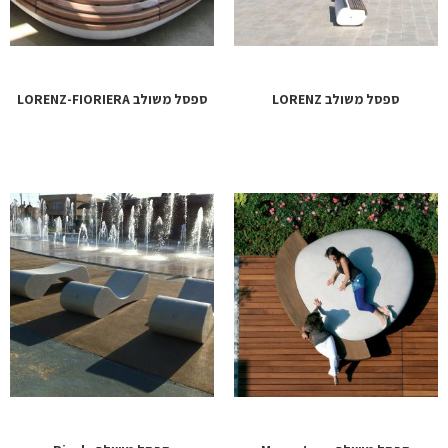
ספסל משולב LORENZ
ספסל משולב LORENZ-FIORIERA