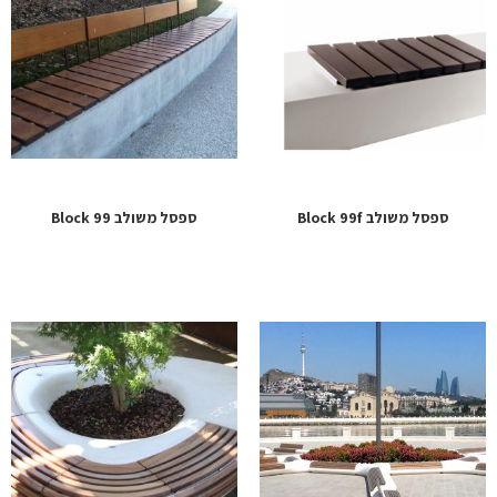
ספסל משולב Block 99f
ספסל משולב Block 99