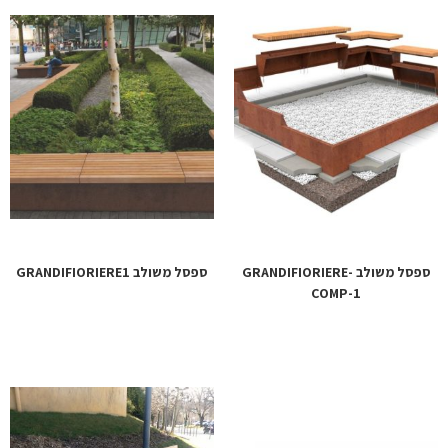
ספסל משולב GRANDIFIORIERE-
ספסל משולב GRANDIFIORIERE1
COMP-1