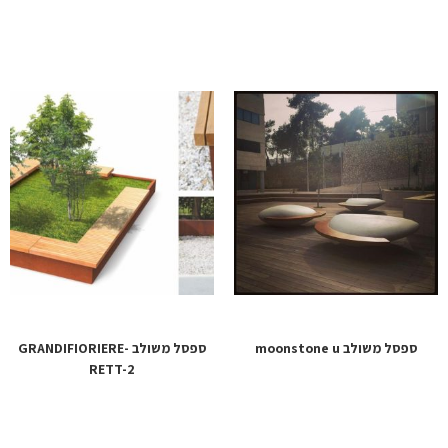
ספסל משולב moonstone u
ספסל משולב GRANDIFIORIERE-
RETT-2