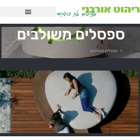
ספסלים משולבים
עמוד הבית
>
ספסלים משולבים