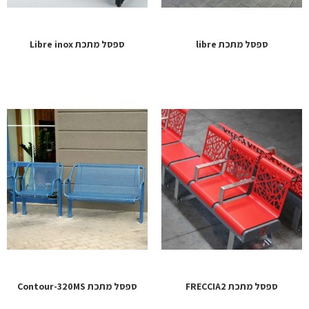
ספסל מתכת libre
ספסל מתכת Libre inox
ספסל מתכת FRECCIA2
ספסל מתכת Contour-320MS