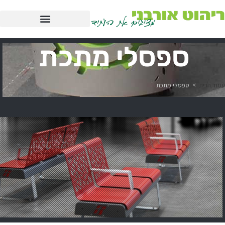
ספסלי מתכת
עמוד הבית
>
ספסלי מתכת