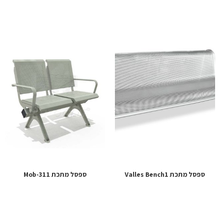
ספסל מתכת Valles Bench1
ספסל מתכת Mob-311