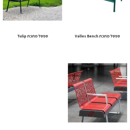
ספסל מתכת Valles Bench
ספסל מתכת Tulip