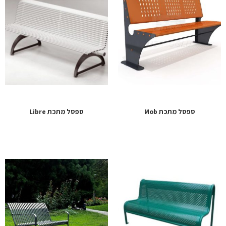
ספסל מתכת Mob
ספסל מתכת Libre