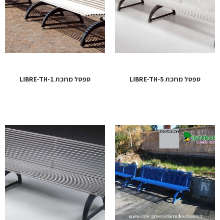
ספסל מתכת LIBRE-TH-5
ספסל מתכת LIBRE-TH-1