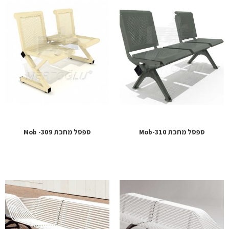
ספסל מתכת Mob-310
ספסל מתכת Mob -309