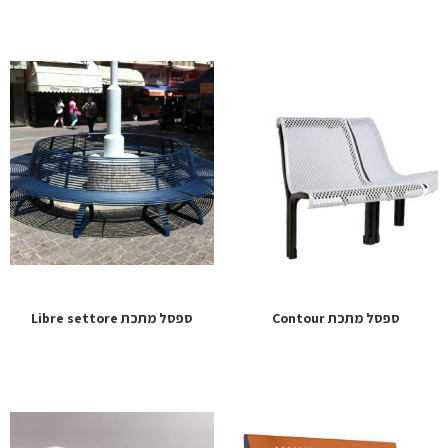
ספסל מתכת Contour
ספסל מתכת Libre settore