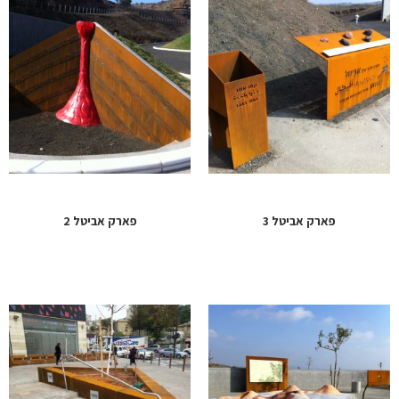
פארק אביטל 3
פארק אביטל 2