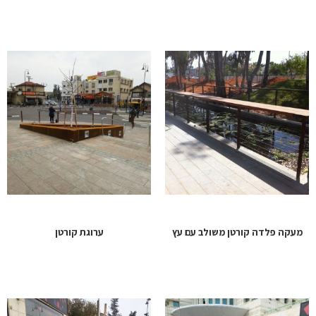
מעקה פלדה קורטן משולב עם עץ
ערוגת קורטן