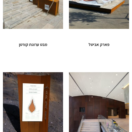
פארק אביטל
מבט ערוגת קורטן