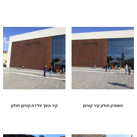
תאטרון חולון קיר קורטן
קיר מסך פלדת קורטן חולון