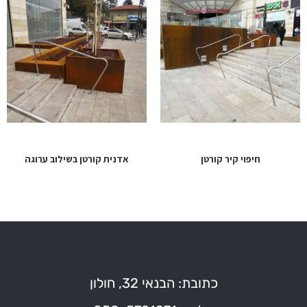
חיפוי קיר קורטן
אדנית קורטן בשילוב ערוגה
כתובת: הבנאי 32, חולון