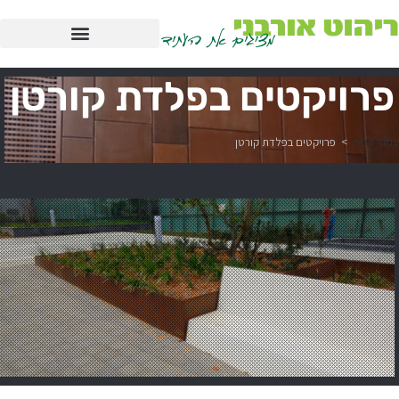
פרויקטים בפלדת קורטן
עמוד הבית
>
פרויקטים בפלדת קורטן