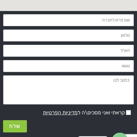
מדיניות הפרטיות
קראתי ואני מסכים\ה ל
שלח