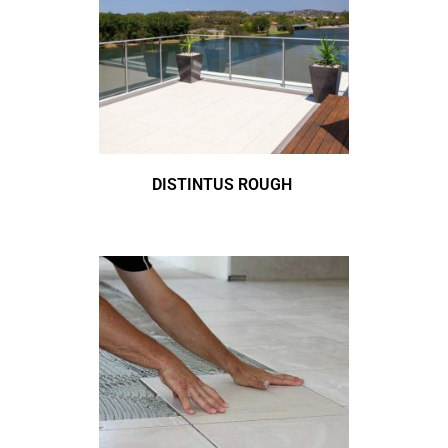
DISTINTUS ROUGH