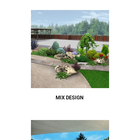
MIX DESIGN