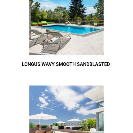
LONGUS WAVY SMOOTH SANDBLASTED