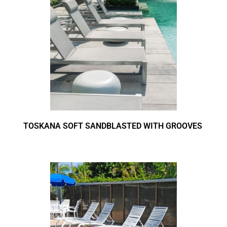
TOSKANA SOFT SANDBLASTED WITH GROOVES