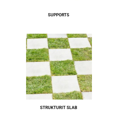
SUPPORTS
STRUKTURIT SLAB