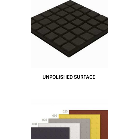
UNPOLISHED SURFACE