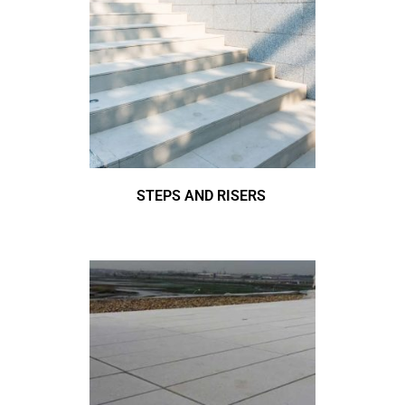
STEPS AND RISERS