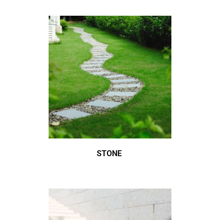
STONE