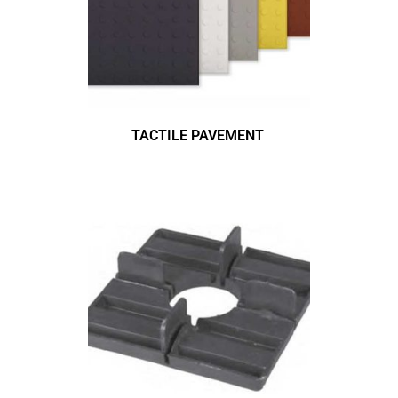
TACTILE PAVEMENT