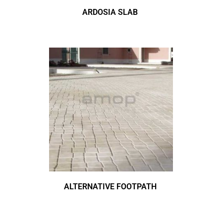
ARDOSIA SLAB
ALTERNATIVE FOOTPATH