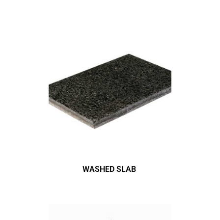
WASHED SLAB