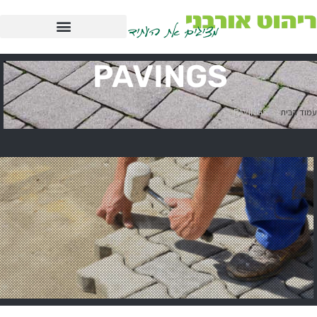
PAVINGS
עמוד הבית
>
PAVINGS