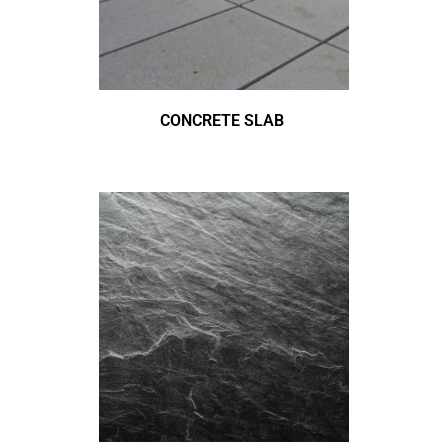
CONCRETE SLAB