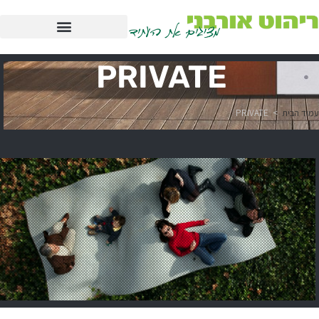
PRIVATE
עמוד הבית
>
PRIVATE