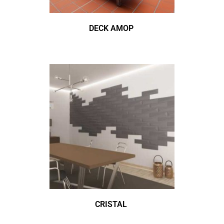
DECK AMOP
CRISTAL