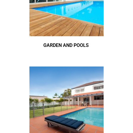
GARDEN AND POOLS