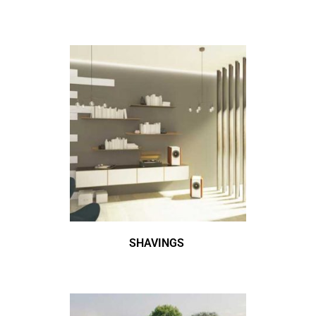
SHAVINGS