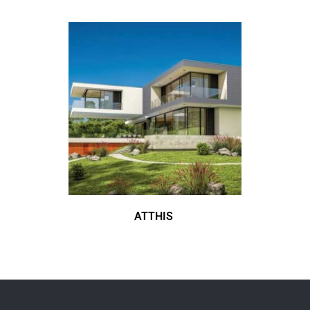
ATTHIS