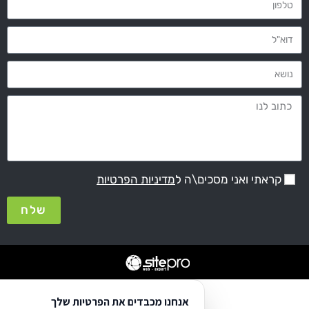
 ואני מסכים\ה ל
מדיניות הפרטיות
שלח
אנחנו מכבדים את הפרטיות שלך