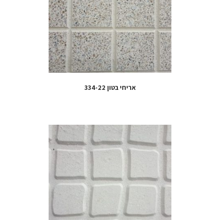
אריחי בטון 334-22