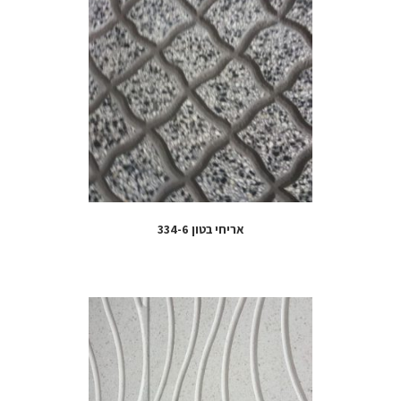
אריחי בטון 334-6