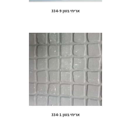
אריחי בטון 334-9
אריחי בטון 334-1