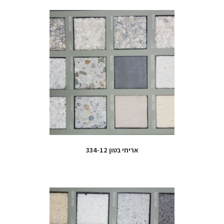
אריחי בטון 334-12