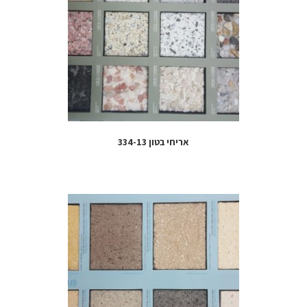
אריחי בטון 334-13