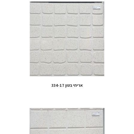
אריחי בטון 334-17