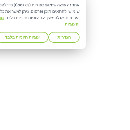
אתר זה עושה שימוש בעוגיות (Cookies) כדי להפעי
שימוש ולהתאים תוכן ופרסום. ניתן לאשר את כל העוגיות, לבח
העדפות, או להמשיך עם עוגיות חיוניות בלבד.
מדיניות הפרטי
והעוגיות
.
הגדרות
עוגיות חיוניות בלבד
קבל ה