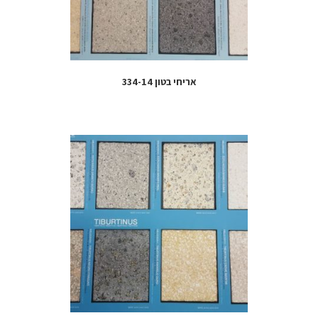
אריחי בטון 334-14