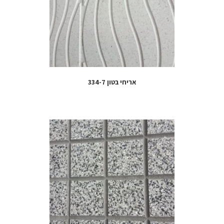
אריחי בטון 334-7