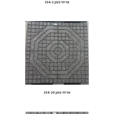
אריחי בטון 334-2
אריחי בטון 334-20