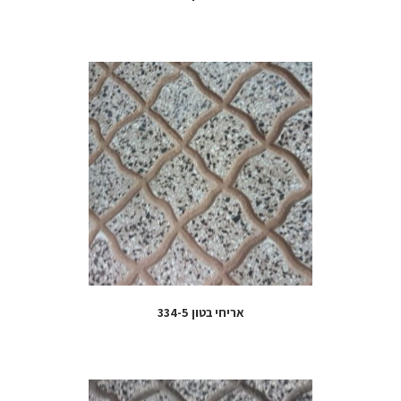
אריחי בטון 334-5