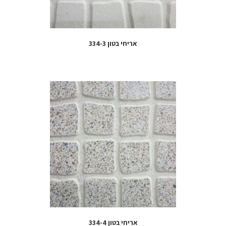
אריחי בטון 334-3
אריחי בטון 334-4