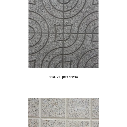
אריחי בטון 334-21