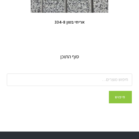
אריחי בטון 334-8
סוף התוכן