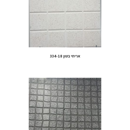
אריחי בטון 334-18