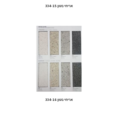
אריחי בטון 334-15
אריחי בטון 334-16