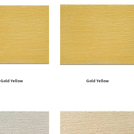
Gold Yellow
Gold Yellow