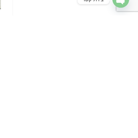
Open chaty