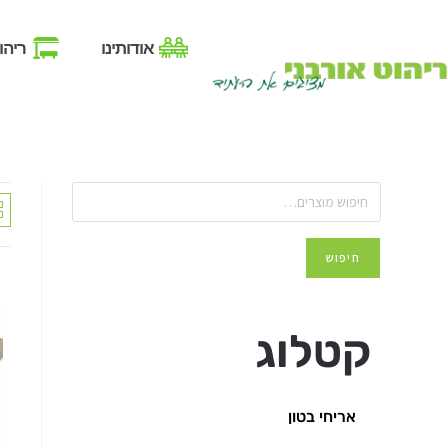
אודותינו
ריהו
חיפוש
קטלוג
אריחי בטון