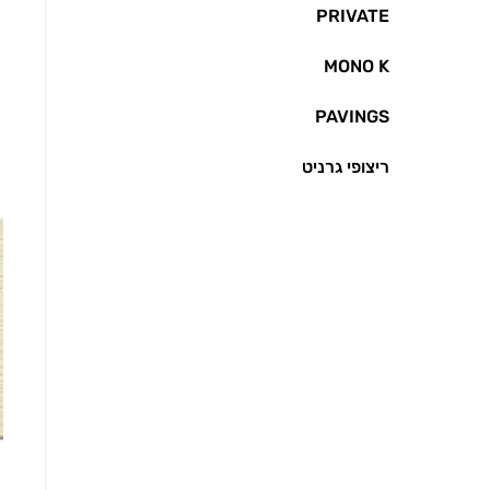
PRIVATE
MONO K
PAVINGS
ריצופי גרניט