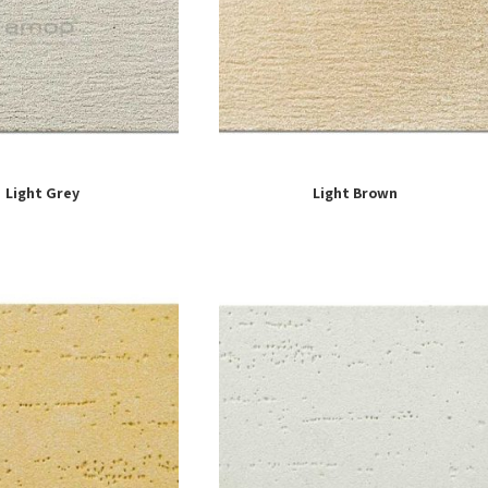
Light Grey
Light Brown