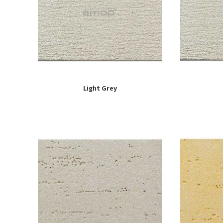
Light Grey