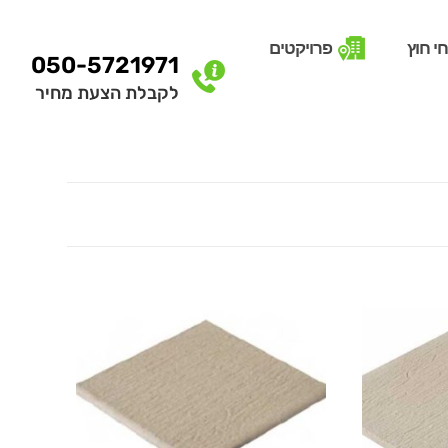
י חוץ
פרויקטים
050-5721971
לקבלת הצעת מחיר