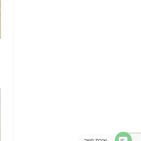
יצירת קשר