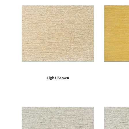
Light Brown