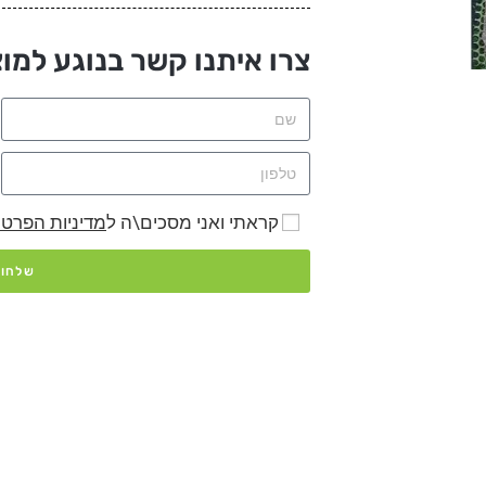
צרו איתנו קשר בנוגע למוצ
קראתי ואני מסכים\ה ל
מדיניות הפרטי
שלחו