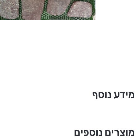
מידע נוסף
מוצרים נוספים