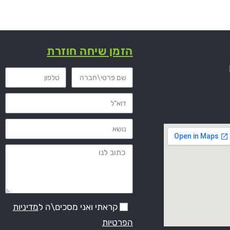
הזמן שיחה חוזרת
קראתי ואני מסכים\ה ל
מדיניות
הפרטיות