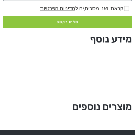
קראתי ואני מסכים\ה ל
מדיניות הפרטיות
שלחו בקשה
מידע נוסף
מוצרים נוספים