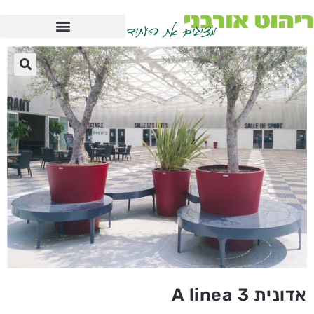
אדונית A linea 3