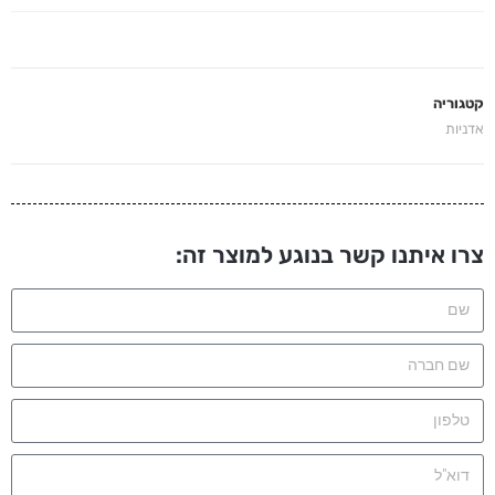
קטגוריה
אדניות
צרו איתנו קשר בנוגע למוצר זה: