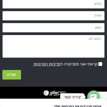
קראתי ואני מסכים\ה ל
מדיניות הפרטיות
שלח
יצירת קשר
אנחנו מכבדים את הפרטיות שלך
Open chaty