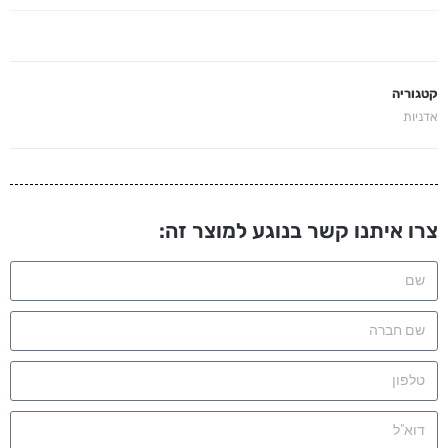
קטגוריה
אדניות
צרו איתנו קשר בנוגע למוצר זה: