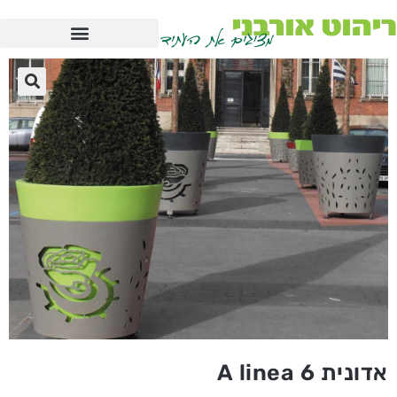
אדונית A linea 6