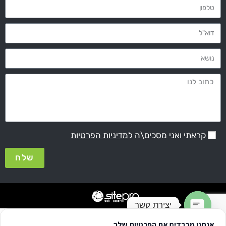
קראתי ואני מסכים\ה ל
מדיניות הפרטיות
שלח
יצירת קשר
אנחנו מכבדים את הפרטיות שלך
Open chaty