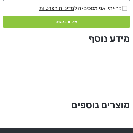
קראתי ואני מסכים\ה ל
מדיניות הפרטיות
שלחו בקשה
מידע נוסף
מוצרים נוספים