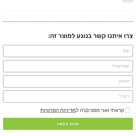
אדניות
צרו איתנו קשר בנוגע למוצר זה:
קראתי ואני מסכים\ה ל
מדיניות הפרטיות
שלחו בקשה