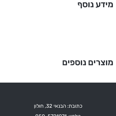
מידע נוסף
מוצרים נוספים
כתובת: הבנאי 32, חולון