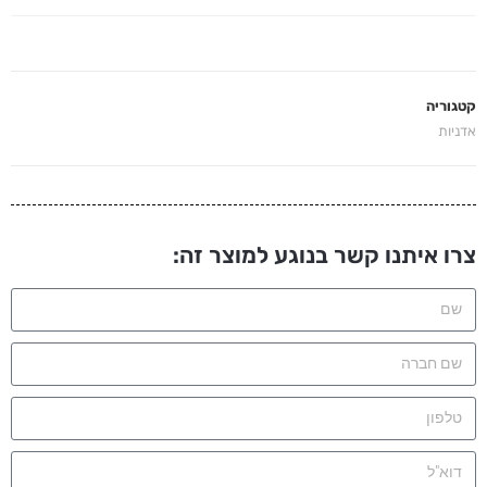
קטגוריה
אדניות
צרו איתנו קשר בנוגע למוצר זה: