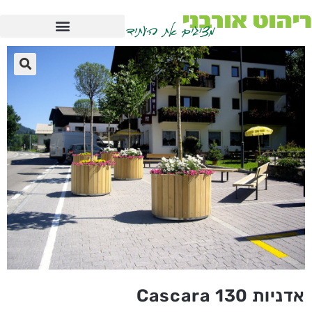
אדניות Cascara 130