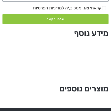
קראתי ואני מסכים\ה ל
מדיניות הפרטיות
שלחו בקשה
מידע נוסף
מוצרים נוספים