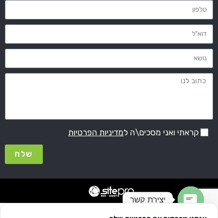
קראתי ואני מסכים\ה ל
מדיניות הפרטיות
שלח
יצירת קשר