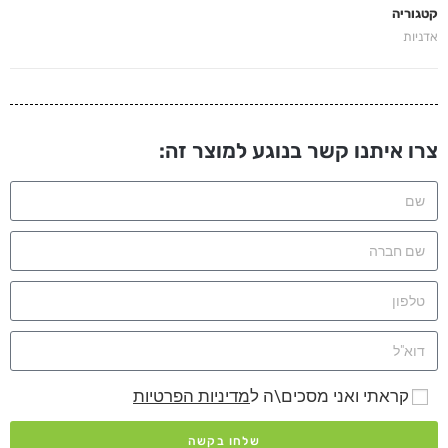
קטגוריה
אדניות
צרו איתנו קשר בנוגע למוצר זה:
קראתי ואני מסכים\ה ל
מדיניות הפרטיות
שלחו בקשה