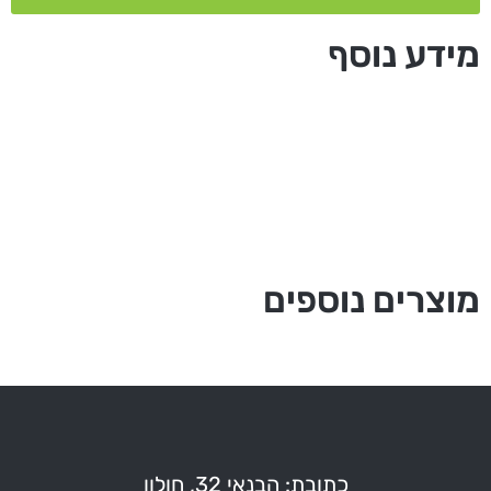
מידע נוסף
מוצרים נוספים
כתובת: הבנאי 32, חולון