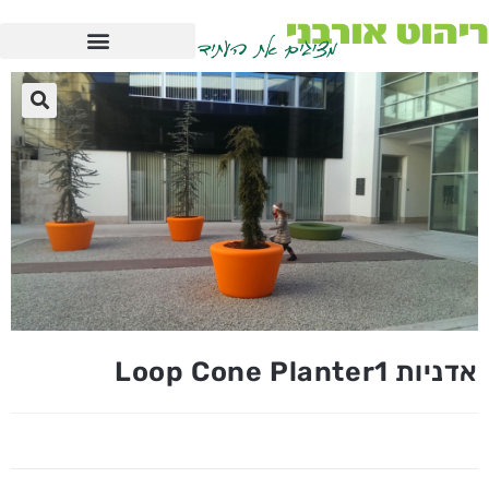
אדניות Loop Cone Planter1