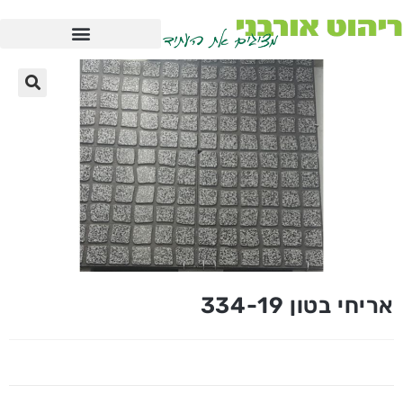
אריחי בטון 334-19