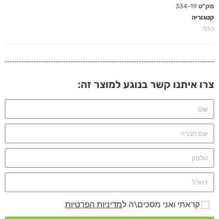
מק"ט
334-19
קטגוריה
כללי
צרו איתנו קשר בנוגע למוצר זה:
קראתי ואני מסכים\ה ל
מדיניות הפרטיות