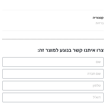
קטגוריה
ברזיות
צרו איתנו קשר בנוגע למוצר זה: