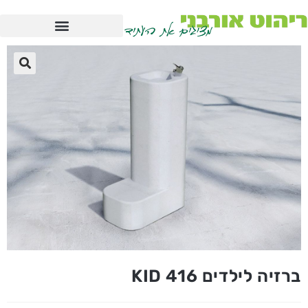
ברזיה לילדים KID 416