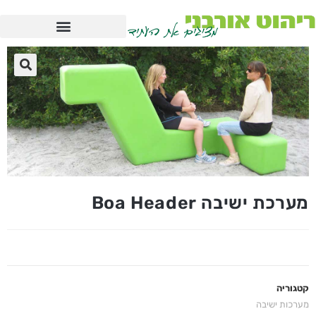
מערכת ישיבה Boa Header
קטגוריה
מערכות ישיבה