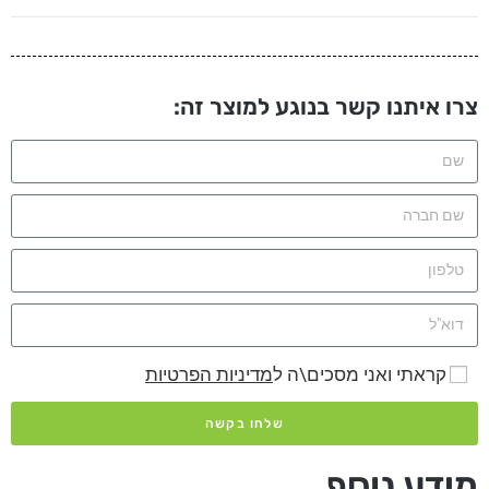
צרו איתנו קשר בנוגע למוצר זה:
קראתי ואני מסכים\ה ל
מדיניות הפרטיות
שלחו בקשה
מידע נוסף