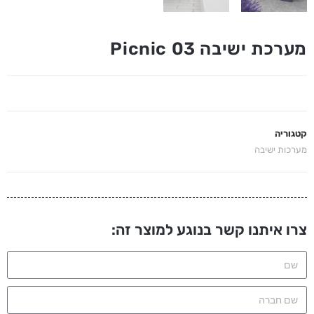
מערכת ישיבה Picnic 03
קטגוריה
מערכות ישיבה
צרו איתנו קשר בנוגע למוצר זה: