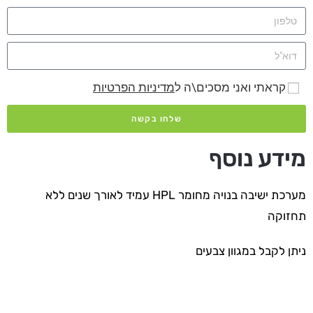
קראתי ואני מסכים\ה ל
מדיניות הפרטיות
שלחו בקשה
מידע נוסף
מערכת ישיבה בנויה מחומר HPL עמיד לאורך שנים ללא
תחזוקה
ניתן לקבל במגוון צבעים