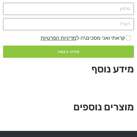
קראתי ואני מסכים\ה ל
מדיניות הפרטיות
שלחו בקשה
מידע נוסף
מוצרים נוספים