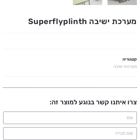
מערכת ישיבה Superflyplinth
קטגוריה
מערכות ישיבה
צרו איתנו קשר בנוגע למוצר זה: