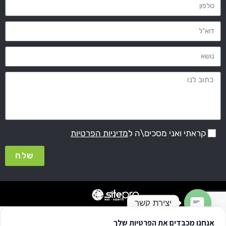
קראתי ואני מסכים\ה ל
מדיניות הפרטיות
שלח
יצירת קשר
אנחנו מכבדים את הפרטיות שלך
Open chaty