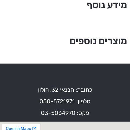
מידע נוסף
מוצרים נוספים
כתובת: הבנאי 32, חולון
טלפון: 050-5721971
פקס: 03-5034970