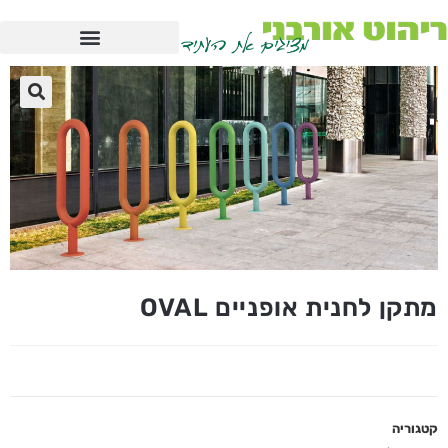
מתקן לחנית אופניים OVAL
קטגוריה