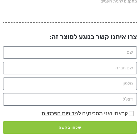
מתקנים לחנית אופניים
צרו איתנו קשר בנוגע למוצר זה:
קראתי ואני מסכים\ה ל
מדיניות הפרטיות
שלחו בקשה