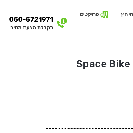
י חוץ
פרויקטים
050-5721971
לקבלת הצעת מחיר