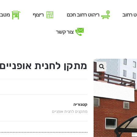
ט רחוב
ריהוט רחוב חכם
ריצוף
מטבח
צור קשר
מתקן לחנית אופניים Space Bike
קטגוריה
מתקנים לחנית אופניים