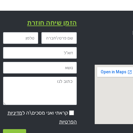
הזמן שיחה חוזרת
קראתי ואני מסכים\ה ל
מדיניות
הפרטיות