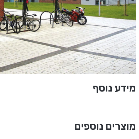
מידע נוסף
מוצרים נוספים