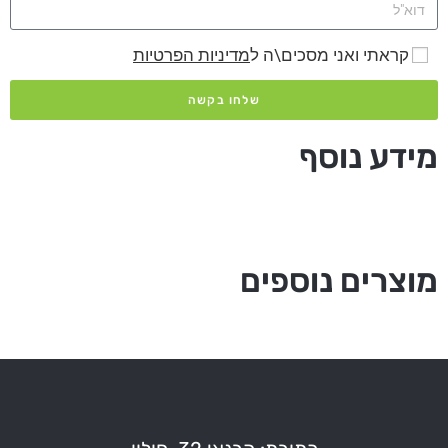
קראתי ואני מסכים\ה ל
מדיניות הפרטיות
שלחו בקשה
מידע נוסף
מוצרים נוספים