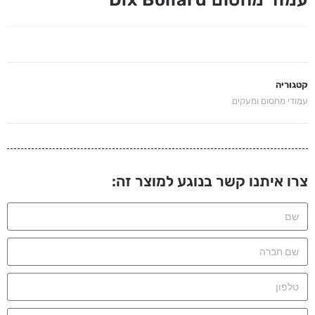
קטגוריה
עמודי מחסום ומעקים
צרו איתנו קשר בנוגע למוצר זה: