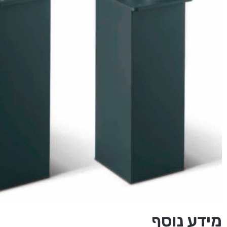
מידע נוסף