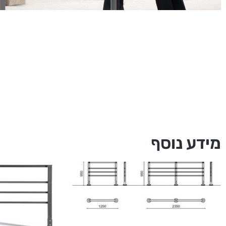
מידע נוסף