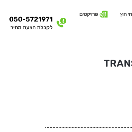
י חוץ
פרויקטים
050-5721971
לקבלת הצעת מחיר