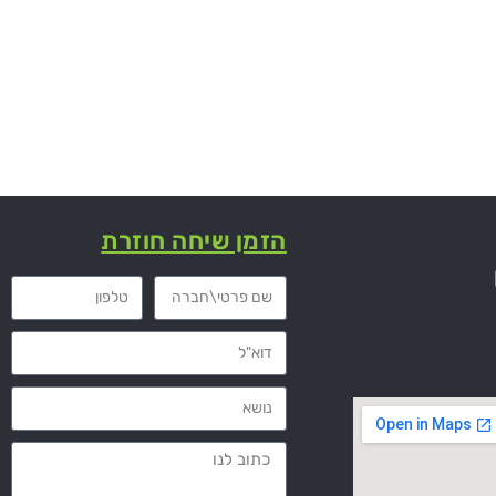
הזמן שיחה חוזרת