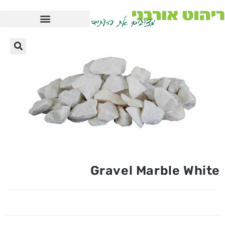
Gravel Marble White