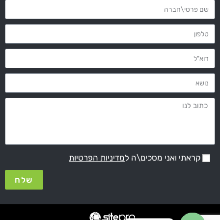
קראתי ואני מסכים\ה ל
מדיניות הפרטיות
שלח