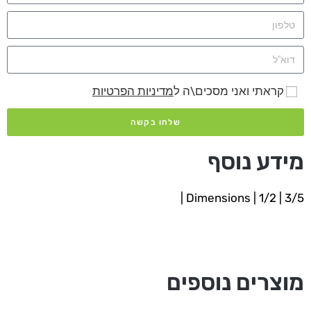
קראתי ואני מסכים\ה ל
מדיניות הפרטיות
שלחו בקשה
מידע נוסף
Dimensions | 1/2 | 3/5 |
מוצרים נוספים