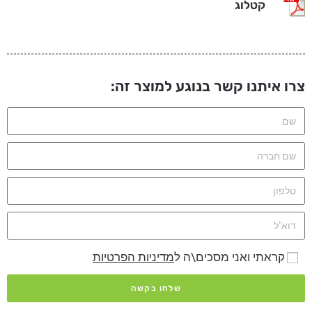
קטלוג
צרו איתנו קשר בנוגע למוצר זה:
קראתי ואני מסכים\ה ל
מדיניות הפרטיות
שלחו בקשה