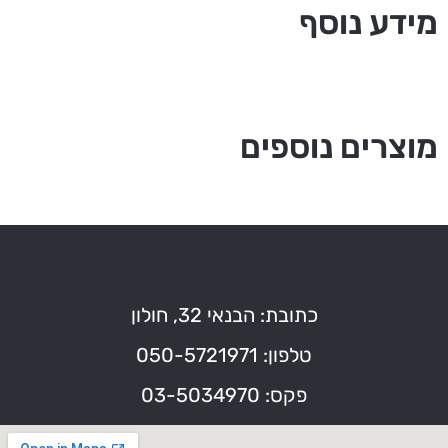
מידע נוסף
מוצרים נוספים
כתובת: הבנאי 32, חולון
טלפון: 050-5721971
פקס: 03-5034970