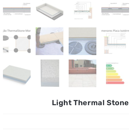
Light Thermal Stone