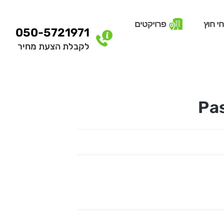
י חוץ
פרויקטים
050-5721971
לקבלת הצעת מחיר
Pa