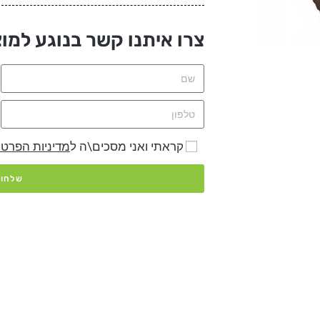
צרו איתנו קשר בנוגע למוצ
קראתי ואני מסכים\ה ל
מדיניות הפרטי
שלחו