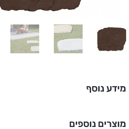
מידע נוסף
מוצרים נוספים