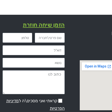
הזמן שיחה חוזרת
קראתי ואני מסכים\ה ל
מדיניות
הפרטיות