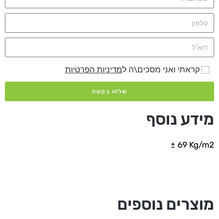
קראתי ואני מסכים\ה ל
מדיניות הפרטיות
שלחו בקשה
מידע נוסף
± 69 Kg/m2
מוצרים נוספים