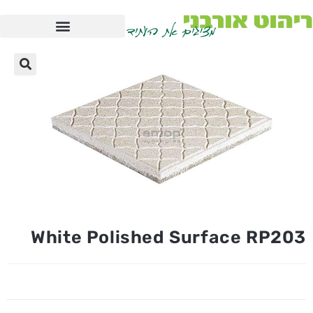
White Polished Surface RP203