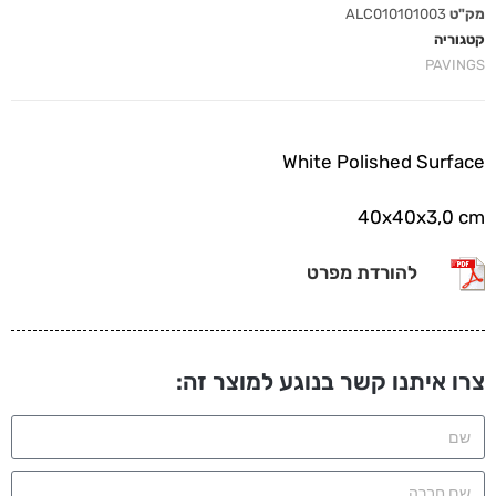
מק"ט
ALC010101003
קטגוריה
PAVINGS
White Polished Surface
40x40x3,0 cm
להורדת מפרט
צרו איתנו קשר בנוגע למוצר זה: